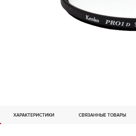
ХАРАКТЕРИСТИКИ
СВЯЗАННЫЕ ТОВАРЫ