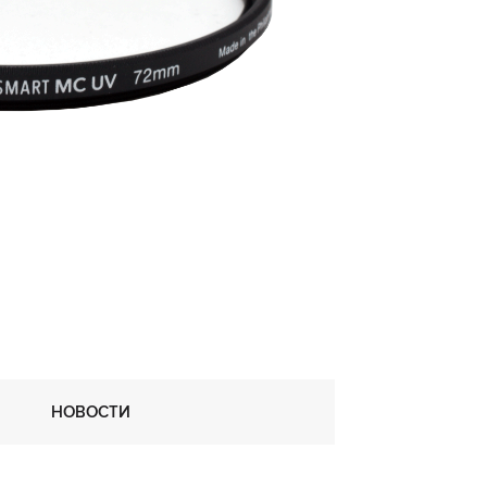
НОВОСТИ