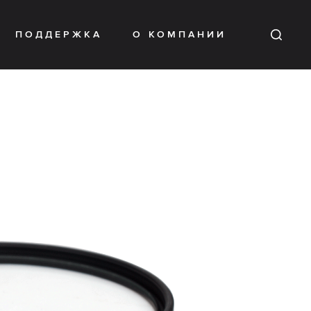
ПОДДЕРЖКА
О КОМПАНИИ