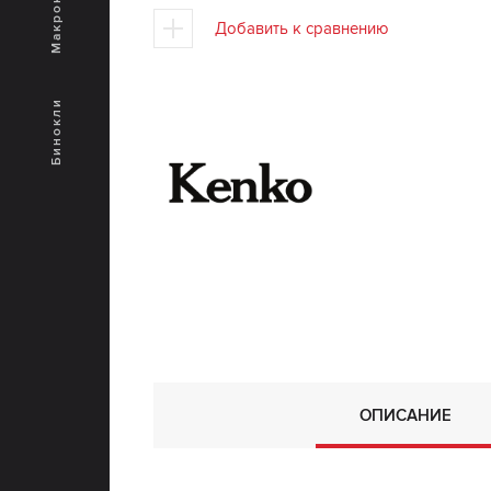
Макрокольца
Добавить к сравнению
Бинокли
ОПИСАНИЕ