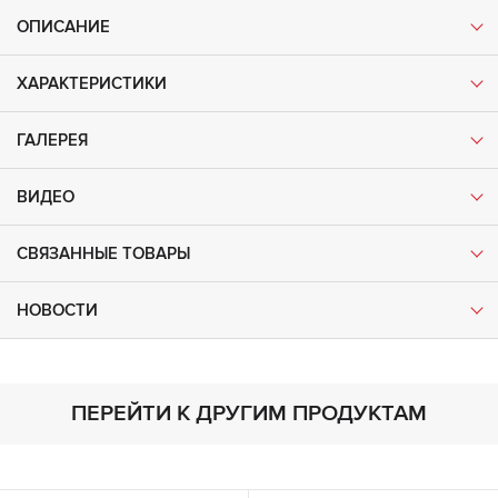
ОПИСАНИЕ
ХАРАКТЕРИСТИКИ
ГАЛЕРЕЯ
ВИДЕО
СВЯЗАННЫЕ ТОВАРЫ
НОВОСТИ
ПЕРЕЙТИ К ДРУГИМ ПРОДУКТАМ