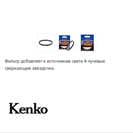
Фильтр добавляет к источникам света 4-лучевые
сверкающие звёздочки.